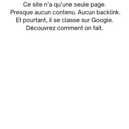
Découvrir comment on fait